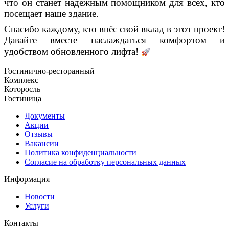
что он станет надежным помощником для всех, кто
посещает наше здание.
Спасибо каждому, кто внёс свой вклад в этот проект!
Давайте вместе наслаждаться комфортом и
удобством обновленного лифта!
Гостинично-ресторанный
Комплекс
Которосль
Гостиница
Документы
Акции
Отзывы
Вакансии
Политика конфиденциальности
Согласие на обработку персональных данных
Информация
Новости
Услуги
Контакты