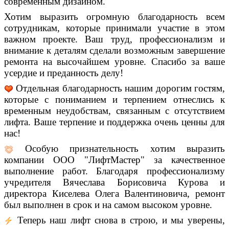
современным дизайном.
Хотим выразить огромную благодарность всем
сотрудникам, которые принимали участие в этом
важном проекте. Ваш труд, профессионализм и
внимание к деталям сделали возможным завершение
ремонта на высочайшем уровне. Спасибо за ваше
усердие и преданность делу!
Отдельная благодарность нашим дорогим гостям,
которые с пониманием и терпением отнеслись к
временным неудобствам, связанным с отсутствием
лифта. Ваше терпение и поддержка очень ценны для
нас!
Особую признательность хотим выразить
компании ООО "ЛифтМастер" за качественное
выполнение работ. Благодаря профессионализму
учредителя Вячеслава Борисовича Курова и
директора Киселева Олега Валентиновича, ремонт
был выполнен в срок и на самом высоком уровне.
️ Теперь наш лифт снова в строю, и мы уверены,