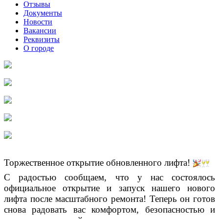
Отзывы
Документы
Новости
Вакансии
Реквизиты
О городе
Торжественное открытие обновленного лифта!
С радостью сообщаем, что у нас состоялось
официальное открытие и запуск нашего нового
лифта после масштабного ремонта! Теперь он готов
снова радовать вас комфортом, безопасностью и