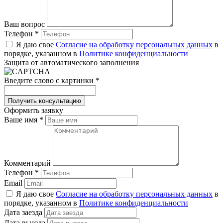
Ваш вопрос
Телефон
*
Я даю свое
Согласие на обработку персональных данных
в
порядке, указанном в
Политике конфиденциальности
Защита от автоматического заполнения
Введите слово с картинки
*
Оформить заявку
Ваше имя
*
Комментарий
Телефон
*
Email
Я даю свое
Согласие на обработку персональных данных
в
порядке, указанном в
Политике конфиденциальности
Дата заезда
Дата выезда