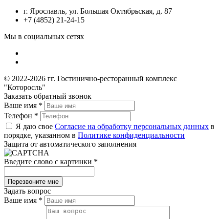
г. Ярославль, ул. Большая Октябрьская, д. 87
+7 (4852) 21-24-15
Мы в социальных сетях
© 2022-2026 гг. Гостинично-ресторанный комплекс
"Которосль"
Заказать обратный звонок
Ваше имя
*
Телефон
*
Я даю свое
Согласие на обработку персональных данных
в
порядке, указанном в
Политике конфиденциальности
Защита от автоматического заполнения
Введите слово с картинки
*
Задать вопрос
Ваше имя
*