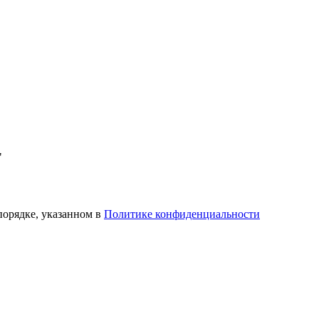
"
порядке, указанном в
Политике конфиденциальности