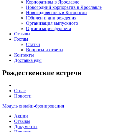
Корпоративы в Ярославле
Новогодний корпоратив в Ярославле
Новогодняя ночь в Которосли
Юбилеи и дни рождения
Организация выпускного
Организация фуршета
Отзывы
Гостям
Статьи
Вопросы и ответы
Контакты
Доставка еды
Рождественские встречи
О нас
Новости
Модуль онлайн-бронирования
Акции
Отзывы
Документы
Новости