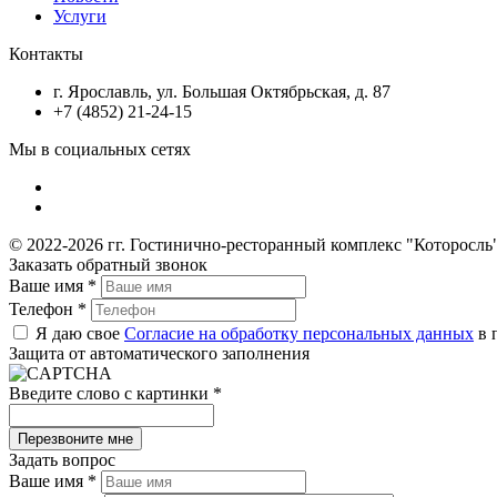
Услуги
Контакты
г. Ярославль, ул. Большая Октябрьская, д. 87
+7 (4852) 21-24-15
Мы в социальных сетях
© 2022-2026 гг. Гостинично-ресторанный комплекс "Которосль
Заказать обратный звонок
Ваше имя
*
Телефон
*
Я даю свое
Согласие на обработку персональных данных
в 
Защита от автоматического заполнения
Введите слово с картинки
*
Задать вопрос
Ваше имя
*