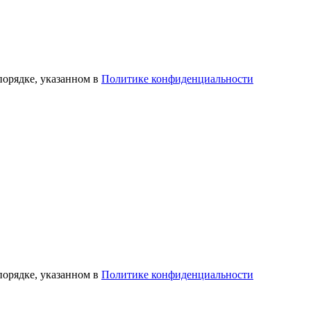
порядке, указанном в
Политике конфиденциальности
порядке, указанном в
Политике конфиденциальности