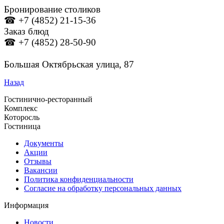
Бронирование столиков
☎ +7 (4852) 21-15-36
Заказ блюд
☎ +7 (4852) 28-50-90
Большая Октябрьская улица, 87
Назад
Гостинично-ресторанный
Комплекс
Которосль
Гостиница
Документы
Акции
Отзывы
Вакансии
Политика конфиденциальности
Согласие на обработку персональных данных
Информация
Новости