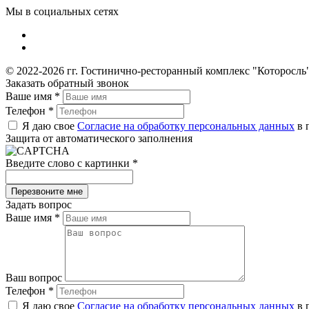
Мы в социальных сетях
© 2022-2026 гг. Гостинично-ресторанный комплекс "Которосль
Заказать обратный звонок
Ваше имя
*
Телефон
*
Я даю свое
Согласие на обработку персональных данных
в 
Защита от автоматического заполнения
Введите слово с картинки
*
Задать вопрос
Ваше имя
*
Ваш вопрос
Телефон
*
Я даю свое
Согласие на обработку персональных данных
в 