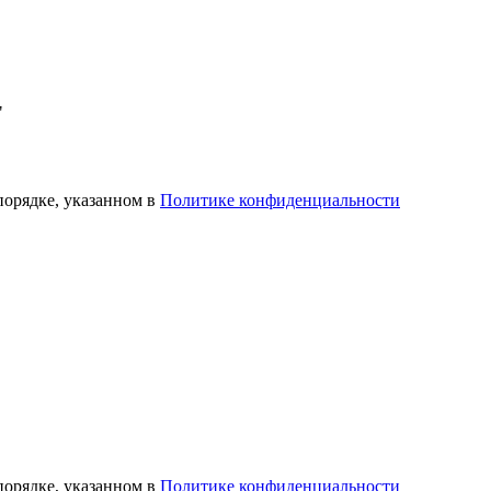
"
порядке, указанном в
Политике конфиденциальности
порядке, указанном в
Политике конфиденциальности