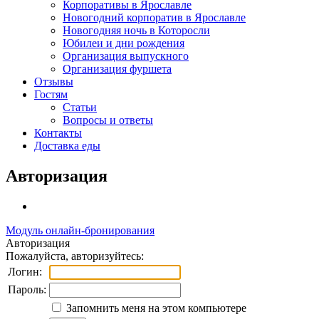
Корпоративы в Ярославле
Новогодний корпоратив в Ярославле
Новогодняя ночь в Которосли
Юбилеи и дни рождения
Организация выпускного
Организация фуршета
Отзывы
Гостям
Статьи
Вопросы и ответы
Контакты
Доставка еды
Авторизация
Модуль онлайн-бронирования
Авторизация
Пожалуйста, авторизуйтесь:
Логин:
Пароль:
Запомнить меня на этом компьютере