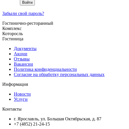
Забыли свой пароль?
Гостинично-ресторанный
Комплекс
Которосль
Гостиница
Документы
Акции
Отзывы
Вакансии
Политика конфиденциальности
Согласие на обработку персональных данных
Информация
Новости
Услуги
Контакты
г. Ярославль, ул. Большая Октябрьская, д. 87
+7 (4852) 21-24-15