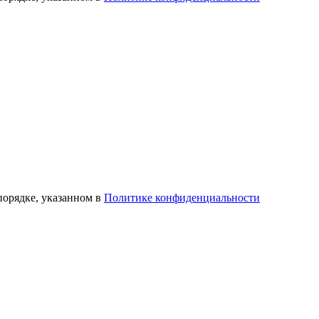
порядке, указанном в
Политике конфиденциальности