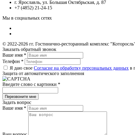
г. Ярославль, ул. Большая Октябрьская, д. 87
+7 (4852) 21-24-15
Мы в социальных сетях
© 2022-2026 гг. Гостинично-ресторанный комплекс "Которосль
Заказать обратный звонок
Ваше имя
*
Телефон
*
Я даю свое
Согласие на обработку персональных данных
в 
Защита от автоматического заполнения
Введите слово с картинки
*
Задать вопрос
Ваше имя
*
Ваш вопрос