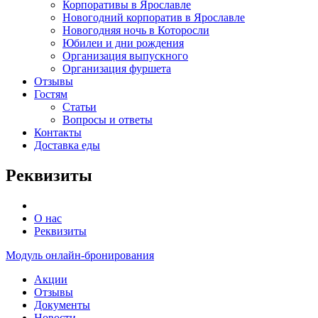
Корпоративы в Ярославле
Новогодний корпоратив в Ярославле
Новогодняя ночь в Которосли
Юбилеи и дни рождения
Организация выпускного
Организация фуршета
Отзывы
Гостям
Статьи
Вопросы и ответы
Контакты
Доставка еды
Реквизиты
О нас
Реквизиты
Модуль онлайн-бронирования
Акции
Отзывы
Документы
Новости