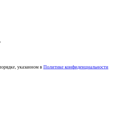
"
порядке, указанном в
Политике конфиденциальности