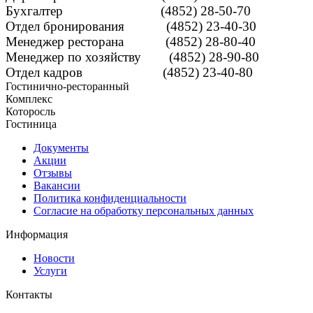
Бухгалтер (4852) 28-50-70
Отдел бронирования (4852) 23-40-30
Менеджер ресторана (4852) 28-80-40
Менеджер по хозяйству (4852) 28-90-80
Отдел кадров (4852) 23-40-80
Гостинично-ресторанный
Комплекс
Которосль
Гостиница
Документы
Акции
Отзывы
Вакансии
Политика конфиденциальности
Согласие на обработку персональных данных
Информация
Новости
Услуги
Контакты