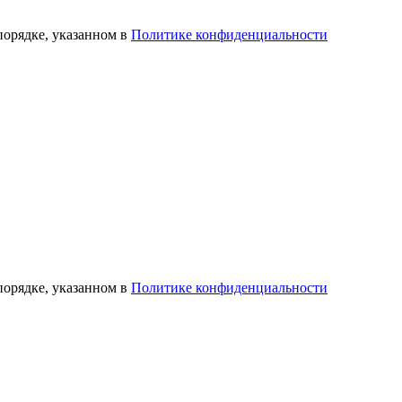
порядке, указанном в
Политике конфиденциальности
порядке, указанном в
Политике конфиденциальности