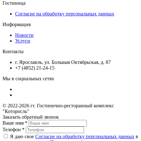
Гостиница
Согласие на обработку персональных данных
Информация
Новости
Услуги
Контакты
г. Ярославль, ул. Большая Октябрьская, д. 87
+7 (4852) 21-24-15
Мы в социальных сетях
© 2022-2026 гг. Гостинично-ресторанный комплекс
"Которосль"
Заказать обратный звонок
Ваше имя
*
Телефон
*
Я даю свое
Согласие на обработку персональных данных
в