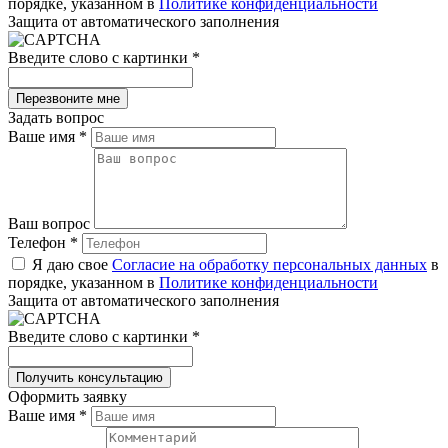
порядке, указанном в
Политике конфиденциальности
Защита от автоматического заполнения
Введите слово с картинки
*
Задать вопрос
Ваше имя
*
Ваш вопрос
Телефон
*
Я даю свое
Согласие на обработку персональных данных
в
порядке, указанном в
Политике конфиденциальности
Защита от автоматического заполнения
Введите слово с картинки
*
Оформить заявку
Ваше имя
*