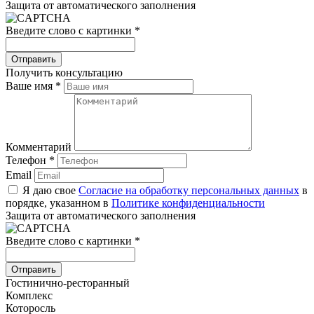
Защита от автоматического заполнения
Введите слово с картинки
*
Получить консультацию
Ваше имя
*
Комментарий
Телефон
*
Email
Я даю свое
Согласие на обработку персональных данных
в
порядке, указанном в
Политике конфиденциальности
Защита от автоматического заполнения
Введите слово с картинки
*
Гостинично-ресторанный
Комплекс
Которосль