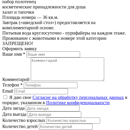
набор полотенец
косметические принадлежности для душа
халат и тапочки
Площадь номера — 36 кв.м.
Завтрак («шведский стол») предоставляется на
комплиментарной основе.
Питьевая вода круглосуточно - пурифайеры на каждом этаже.
Проживание с животными в номере этой категории
ЗАПРЕЩЕНО!
Оформить заявку
Ваше имя
*
Комментарий
Телефон
*
Email
Я даю свое
Согласие на обработку персональных данных
в
порядке, указанном в
Политике конфиденциальности
Дата заезда
Дата выезда
Количество взрослых
Количество детей