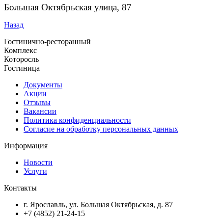
Большая Октябрьская улица, 87
Назад
Гостинично-ресторанный
Комплекс
Которосль
Гостиница
Документы
Акции
Отзывы
Вакансии
Политика конфиденциальности
Согласие на обработку персональных данных
Информация
Новости
Услуги
Контакты
г. Ярославль, ул. Большая Октябрьская, д. 87
+7 (4852) 21-24-15