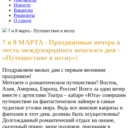
Новости
Вакансии
Реквизиты
О городе
7 и 8 марта - Путешествие в весну
7 и 8 МАРТА - Праздничные вечера в
честь международного женского дня -
«Путешествие в весну»!
Поздравляем милых дам с первым весенним
праздником!
Мечтаете о романтическом путешествии? Восток,
Азия, Америка, Европа, Россия! Всего за один вечер
вместе с артистами Театра – кабаре «Юта» совершим
путешествие на фантастическом лайнере в самые
чудесные уголки мира. Ведь все женские капризы и
фантазии в этот день должны быть осуществлены!
Долгожданный романтический отдых на океане,
сказочный принц, море подарков, признание в