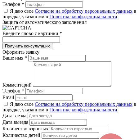
Телефон
*
Я даю свое
Согласие на обработку персональных данных
в
порядке, указанном в
Политике конфиденциальности
Защита от автоматического заполнения
Введите слово с картинки
*
Оформить заявку
Ваше имя
*
Комментарий
Телефон
*
Email
Я даю свое
Согласие на обработку персональных данных
в
порядке, указанном в
Политике конфиденциальности
Дата заезда
Дата выезда
Количество взрослых
Количество детей