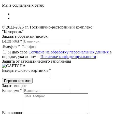
Мы в социальных сетях
© 2022-2026 гг. Гостинично-ресторанный комплекс
"Которосль"
Заказать обратный звонок
Ваше имя
*
Телефон
*
Я даю свое
Согласие на обработку персональных данных
в
порядке, указанном в
Политике конфиденциальности
Защита от автоматического заполнения
Введите слово с картинки
*
Задать вопрос
Ваше имя
*
Ваш вопрос