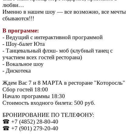
любви…
Именно в нашем шоу — все возможно, все мечты
сбываются!!!
В программе:
- Ведущий с интерактивной программой
- Шоу-балет Юта
- Танцевальный флэш- моб (клубный танец с
участием всех гостей ресторана)
- Вокальное шоу
- Дискотека
Ждем Вас 7 и 8 МАРТА в ресторане "Которосль"
Сбор гостей 18:00
Начало программы 18:30
Стоимость входного билета: 500 руб.
БРОНИРОВАНИЕ ПО ТЕЛЕФОНУ:
☎ +7 (4852) 28-80-40
☎ +7 (901) 279-20-40